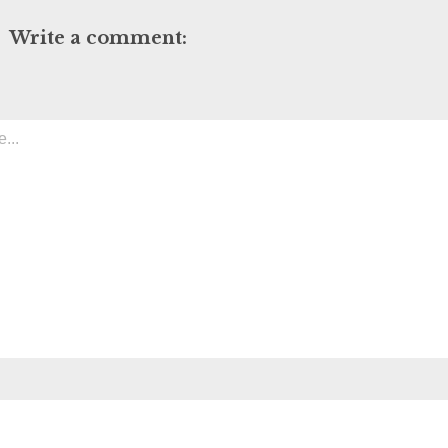
Write a comment: