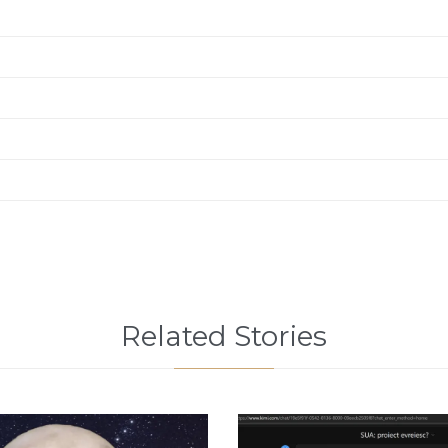
Related Stories