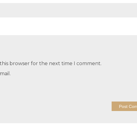
this browser for the next time I comment.
mail.