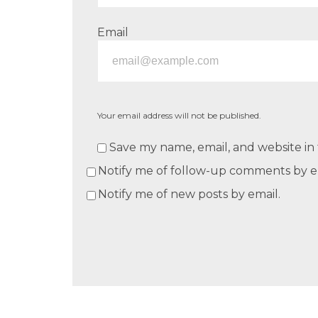
Email
Your email address will not be published.
Save my name, email, and website in 
Notify me of follow-up comments by e
Notify me of new posts by email.