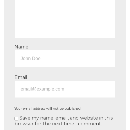
Name
Email
Your email address will not be published.
Save my name, email, and website in this
browser for the next time I comment.