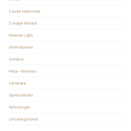
Cauze Naţionale
Creaţie literară
Intense Light
international
Juridice
Misa – Bivolaru
Sănătate
Spiritualitate
Tehnologie
Uncategorized