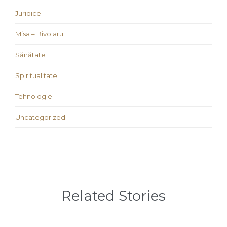
Juridice
Misa – Bivolaru
Sănătate
Spiritualitate
Tehnologie
Uncategorized
Related Stories