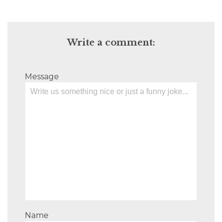
Write a comment:
Message
Name