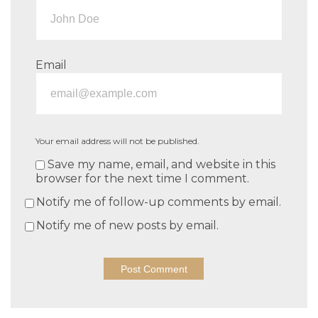
Email
Your email address will not be published.
Save my name, email, and website in this
browser for the next time I comment.
Notify me of follow-up comments by email.
Notify me of new posts by email.