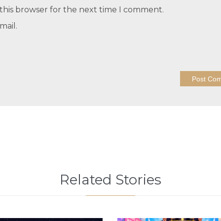
this browser for the next time I comment.
mail.
Related Stories