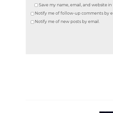
Save my name, email, and website in 
Notify me of follow-up comments by e
Notify me of new posts by email.