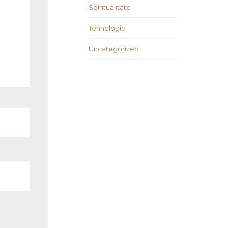
Spiritualitate
Tehnologie
Uncategorized