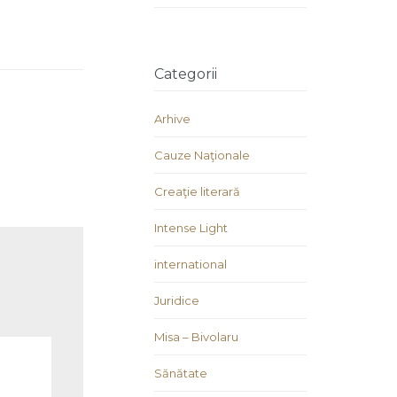
Categorii
Arhive
Cauze Naţionale
Creaţie literară
Intense Light
international
Juridice
Misa – Bivolaru
Sănătate