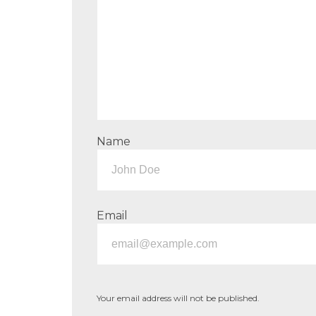
Name
Email
Your email address will not be published.