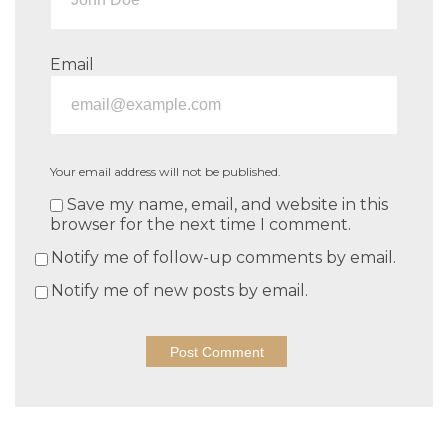
Email
Your email address will not be published.
Save my name, email, and website in this
browser for the next time I comment.
Notify me of follow-up comments by email.
Notify me of new posts by email.