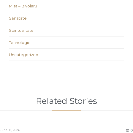
Misa – Bivolaru
Sănătate
Spiritualitate
Tehnologie
Uncategorized
Related Stories
June 18, 2026
0
