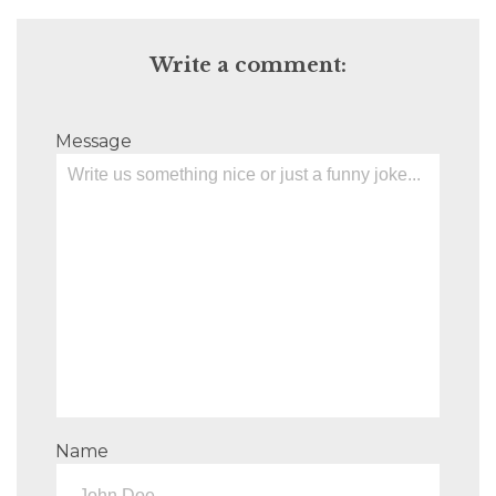
Write a comment:
Message
Name