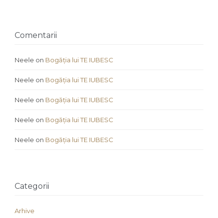
Comentarii
Neele
on
Bogăția lui TE IUBESC
Neele
on
Bogăția lui TE IUBESC
Neele
on
Bogăția lui TE IUBESC
Neele
on
Bogăția lui TE IUBESC
Neele
on
Bogăția lui TE IUBESC
Categorii
Arhive