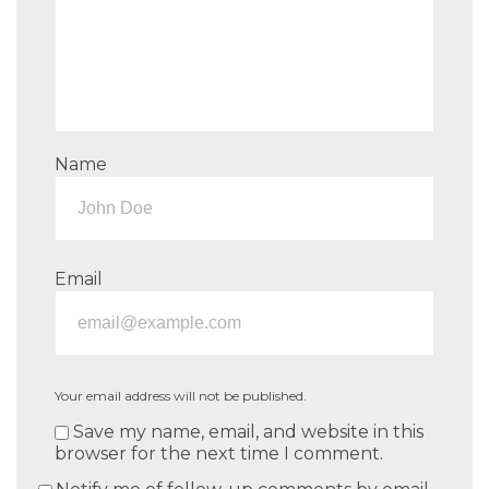
Name
Email
Your email address will not be published.
Save my name, email, and website in this
browser for the next time I comment.