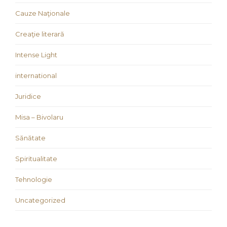
Cauze Naţionale
Creaţie literară
Intense Light
international
Juridice
Misa – Bivolaru
Sănătate
Spiritualitate
Tehnologie
Uncategorized