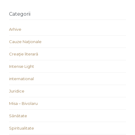
Categorii
Arhive
Cauze Naţionale
Creaţie literară
Intense Light
international
Juridice
Misa – Bivolaru
Sănătate
Spiritualitate