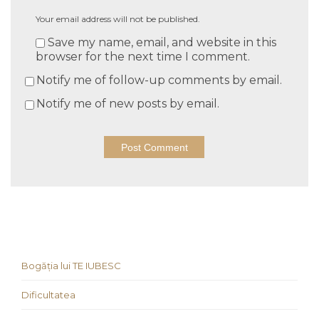
Your email address will not be published.
Save my name, email, and website in this
browser for the next time I comment.
Notify me of follow-up comments by email.
Notify me of new posts by email.
Bogăția lui TE IUBESC
Dificultatea