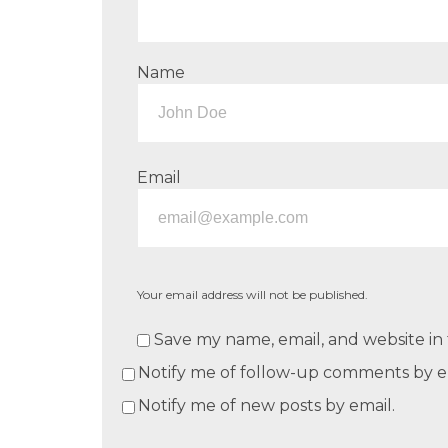
Name
Email
Your email address will not be published.
Save my name, email, and website in 
Notify me of follow-up comments by e
Notify me of new posts by email.