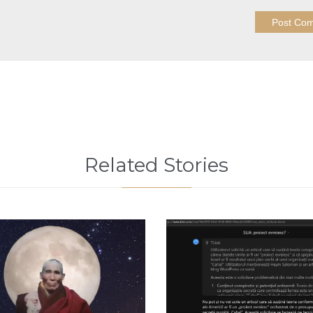
Related Stories