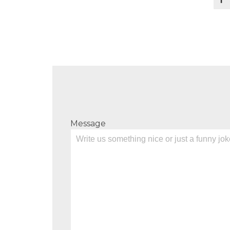
Message