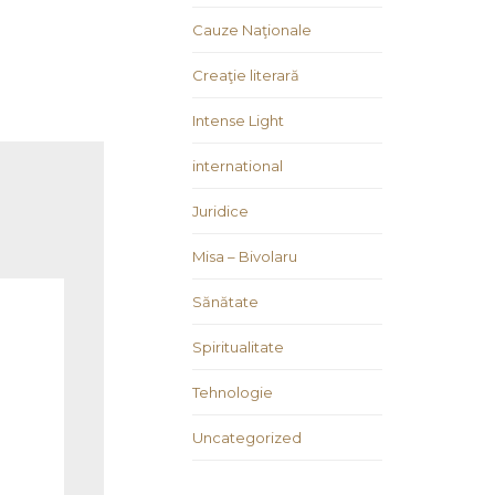
Cauze Naţionale
Creaţie literară
Intense Light
international
Juridice
Misa – Bivolaru
Sănătate
Spiritualitate
Tehnologie
Uncategorized