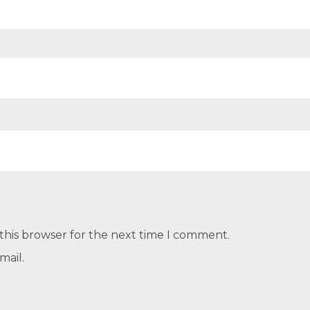
this browser for the next time I comment.
mail.