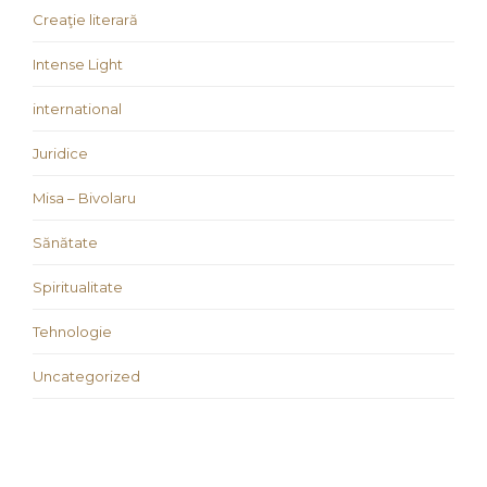
Creaţie literară
Intense Light
international
Juridice
Misa – Bivolaru
Sănătate
Spiritualitate
Tehnologie
Uncategorized