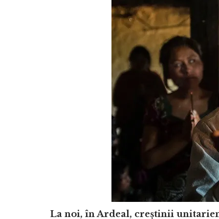
La noi, în Ardeal, creștinii unitari