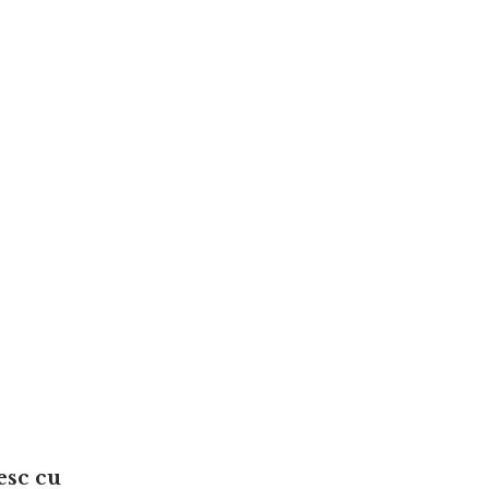
esc cu