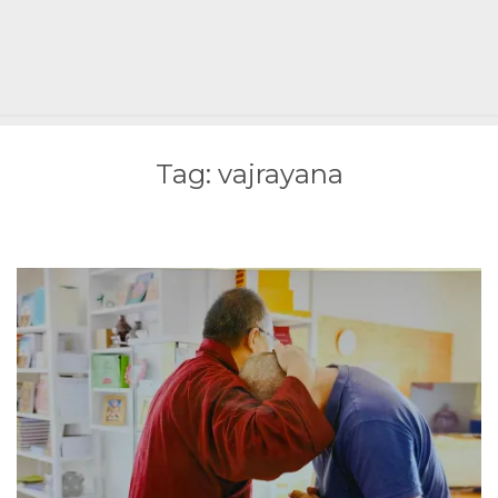
Tag:
vajrayana