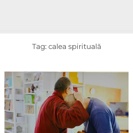
Tag:
calea spirituală