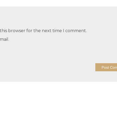
this browser for the next time I comment.
mail.