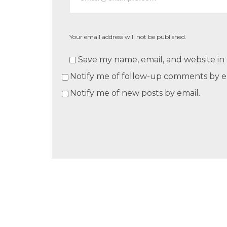
Your email address will not be published.
Save my name, email, and website in 
Notify me of follow-up comments by e
Notify me of new posts by email.