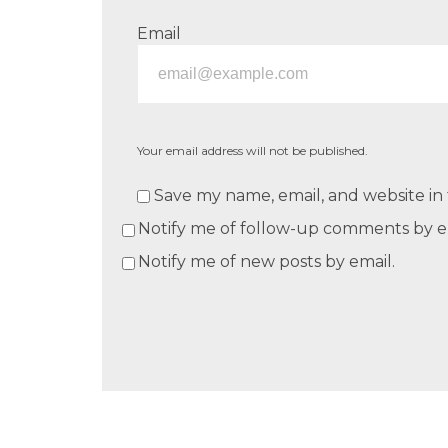
Email
Your email address will not be published.
Save my name, email, and website in 
Notify me of follow-up comments by e
Notify me of new posts by email.