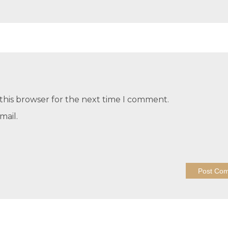
this browser for the next time I comment.
mail.