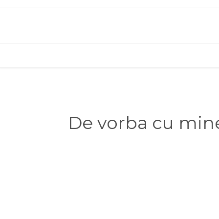
De vorba cu mine