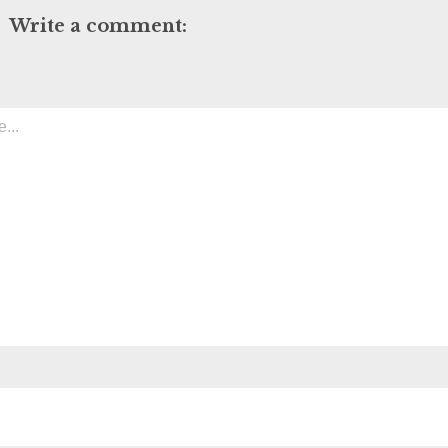
Write a comment: