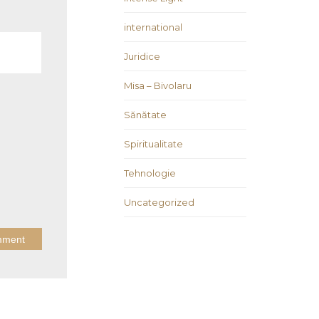
international
Juridice
Misa – Bivolaru
Sănătate
Spiritualitate
Tehnologie
Uncategorized