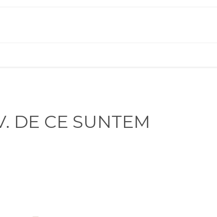
iTV. DE CE SUNTEM