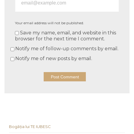
Your email address will not be published.
Save my name, email, and website in this
browser for the next time I comment.
Notify me of follow-up comments by email.
Notify me of new posts by email.
Bogăția lui TE IUBESC