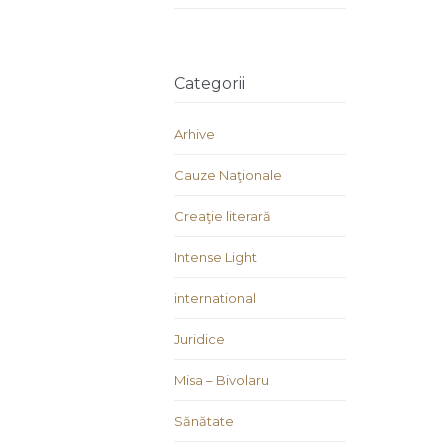
Categorii
Arhive
Cauze Naţionale
Creaţie literară
Intense Light
international
Juridice
Misa – Bivolaru
Sănătate