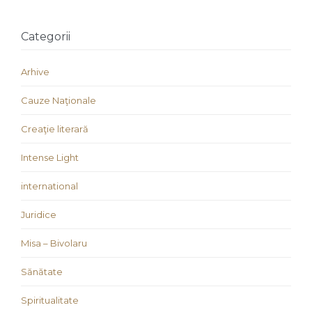
Categorii
Arhive
Cauze Naţionale
Creaţie literară
Intense Light
international
Juridice
Misa – Bivolaru
Sănătate
Spiritualitate