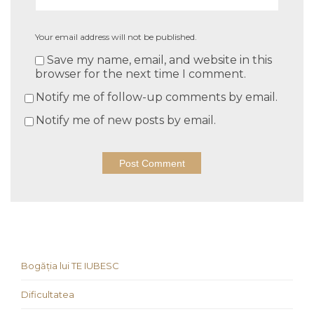
Your email address will not be published.
Save my name, email, and website in this
browser for the next time I comment.
Notify me of follow-up comments by email.
Notify me of new posts by email.
Bogăția lui TE IUBESC
Dificultatea