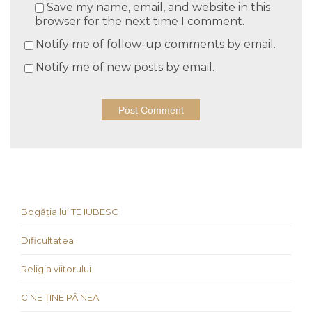
Save my name, email, and website in this
browser for the next time I comment.
Notify me of follow-up comments by email.
Notify me of new posts by email.
Bogăția lui TE IUBESC
Dificultatea
Religia viitorului
CINE ȚINE PÂINEA