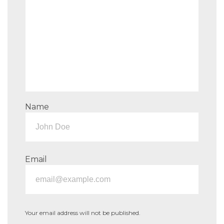
Name
Email
Your email address will not be published.