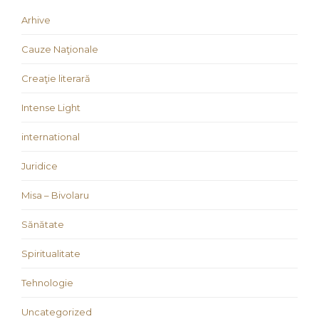
Arhive
Cauze Naţionale
Creaţie literară
Intense Light
international
Juridice
Misa – Bivolaru
Sănătate
Spiritualitate
Tehnologie
Uncategorized