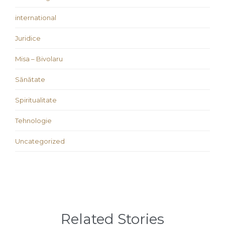
international
Juridice
Misa – Bivolaru
Sănătate
Spiritualitate
Tehnologie
Uncategorized
Related Stories