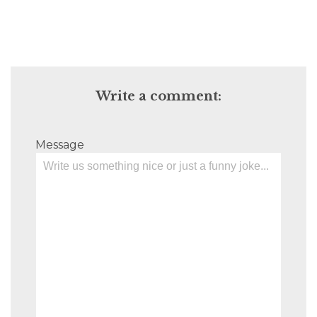
Write a comment:
Message