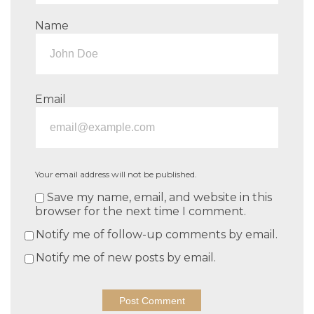
Name
Email
Your email address will not be published.
Save my name, email, and website in this
browser for the next time I comment.
Notify me of follow-up comments by email.
Notify me of new posts by email.