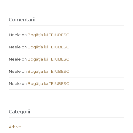
Comentarii
Neele
on
Bogăția lui TE IUBESC
Neele
on
Bogăția lui TE IUBESC
Neele
on
Bogăția lui TE IUBESC
Neele
on
Bogăția lui TE IUBESC
Neele
on
Bogăția lui TE IUBESC
Categorii
Arhive