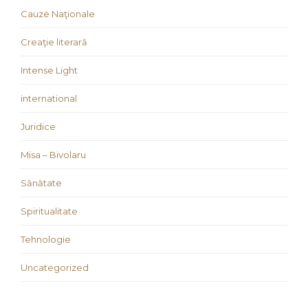
Cauze Naţionale
Creaţie literară
Intense Light
international
Juridice
Misa – Bivolaru
Sănătate
Spiritualitate
Tehnologie
Uncategorized