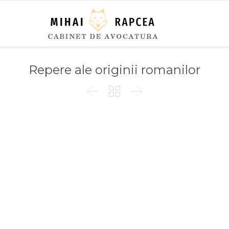
Repere ale originii romanilor


