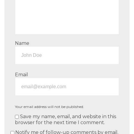
Name
Email
Your email address will not be published.
Save my name, email, and website in this
browser for the next time I comment.
Notify me of follow-up comments by email.