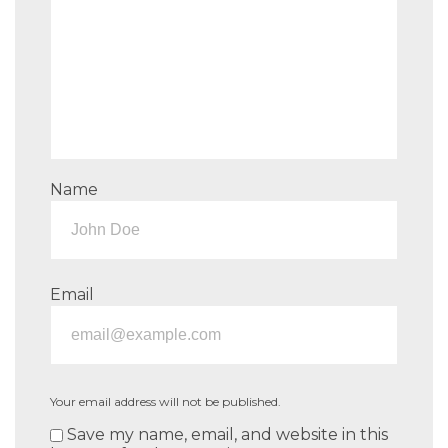
Name
Email
Your email address will not be published.
Save my name, email, and website in this