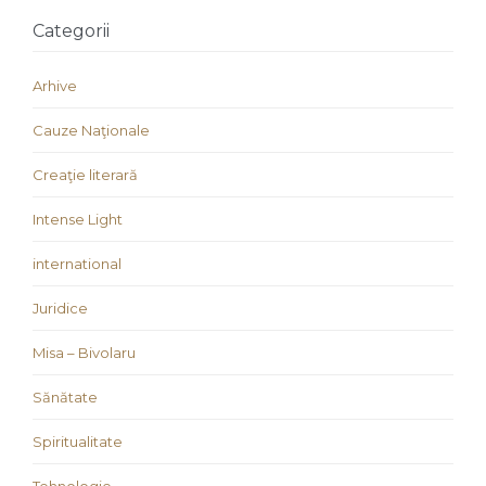
Categorii
Arhive
Cauze Naţionale
Creaţie literară
Intense Light
international
Juridice
Misa – Bivolaru
Sănătate
Spiritualitate