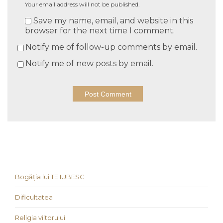
Your email address will not be published.
Save my name, email, and website in this
browser for the next time I comment.
Notify me of follow-up comments by email.
Notify me of new posts by email.
Bogăția lui TE IUBESC
Dificultatea
Religia viitorului