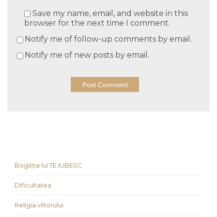
Save my name, email, and website in this
browser for the next time I comment.
Notify me of follow-up comments by email.
Notify me of new posts by email.
Bogăția lui TE IUBESC
Dificultatea
Religia viitorului