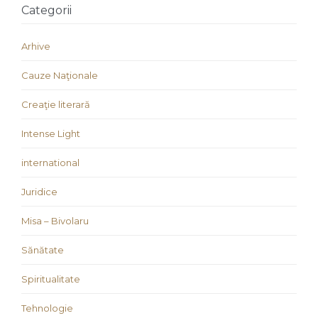
Categorii
Arhive
Cauze Naţionale
Creaţie literară
Intense Light
international
Juridice
Misa – Bivolaru
Sănătate
Spiritualitate
Tehnologie