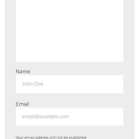
Name
Email
Your email address will not be published.