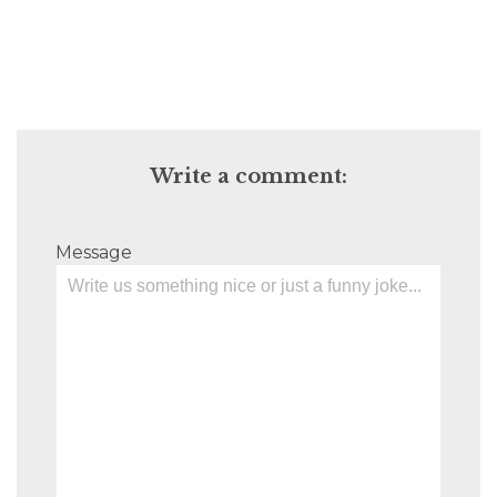
Write a comment:
Message