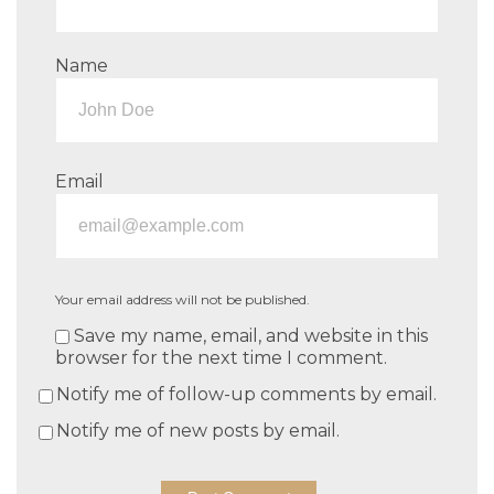
Name
Email
Your email address will not be published.
Save my name, email, and website in this
browser for the next time I comment.
Notify me of follow-up comments by email.
Notify me of new posts by email.