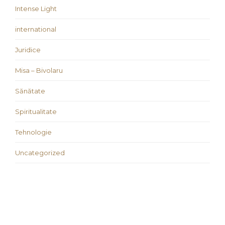
Intense Light
international
Juridice
Misa – Bivolaru
Sănătate
Spiritualitate
Tehnologie
Uncategorized