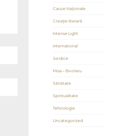
Cauze Naţionale
Creaţie literară
Intense Light
international
Juridice
Misa – Bivolaru
Sănătate
Spiritualitate
Tehnologie
Uncategorized