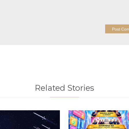
Related Stories