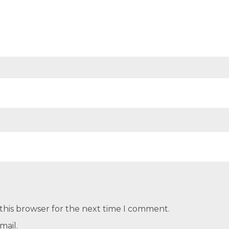
this browser for the next time I comment.
mail.