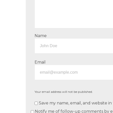
Name
Email
Your email address will not be published.
Save my name, email, and website in 
Notify me of follow-up comments by e