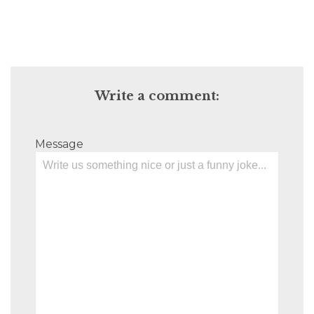
Write a comment:
Message