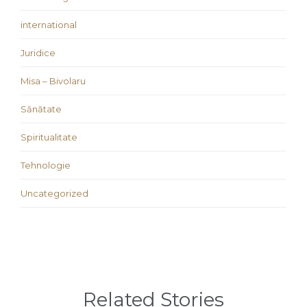
international
Juridice
Misa – Bivolaru
Sănătate
Spiritualitate
Tehnologie
Uncategorized
Related Stories