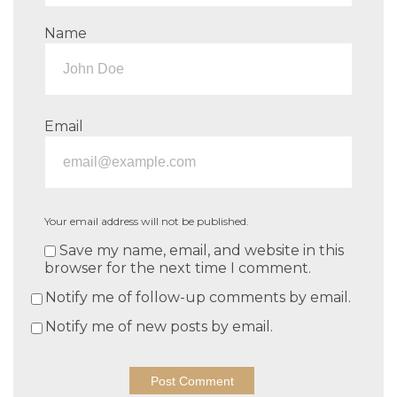
Name
Email
Your email address will not be published.
Save my name, email, and website in this
browser for the next time I comment.
Notify me of follow-up comments by email.
Notify me of new posts by email.