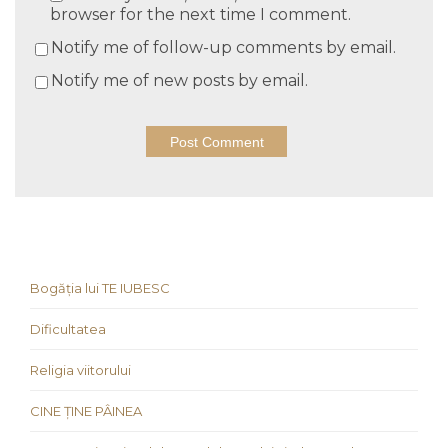
browser for the next time I comment.
Notify me of follow-up comments by email.
Notify me of new posts by email.
Bogăția lui TE IUBESC
Dificultatea
Religia viitorului
CINE ȚINE PÂINEA