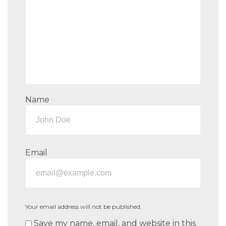
Name
Email
Your email address will not be published.
Save my name, email, and website in this