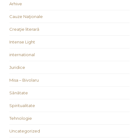
Arhive
Cauze Naţionale
Creaţie literară
Intense Light
international
Juridice
Misa – Bivolaru
Sănătate
Spiritualitate
Tehnologie
Uncategorized