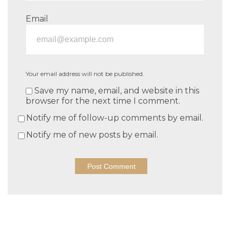
Email
Your email address will not be published.
Save my name, email, and website in this
browser for the next time I comment.
Notify me of follow-up comments by email.
Notify me of new posts by email.