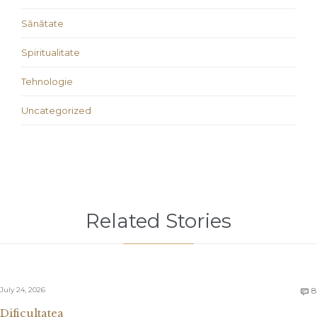
Sănătate
Spiritualitate
Tehnologie
Uncategorized
Related Stories
July 24, 2026
8

Dificultatea