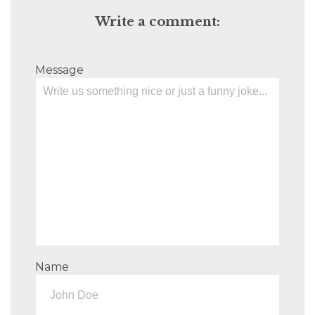
Write a comment:
Message
Name