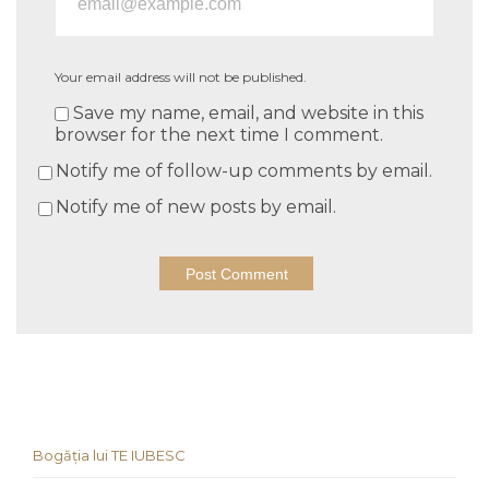
Your email address will not be published.
Save my name, email, and website in this
browser for the next time I comment.
Notify me of follow-up comments by email.
Notify me of new posts by email.
Bogăția lui TE IUBESC