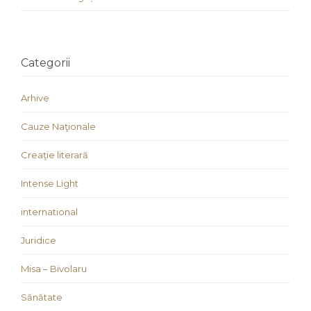
Categorii
Arhive
Cauze Naţionale
Creaţie literară
Intense Light
international
Juridice
Misa – Bivolaru
Sănătate