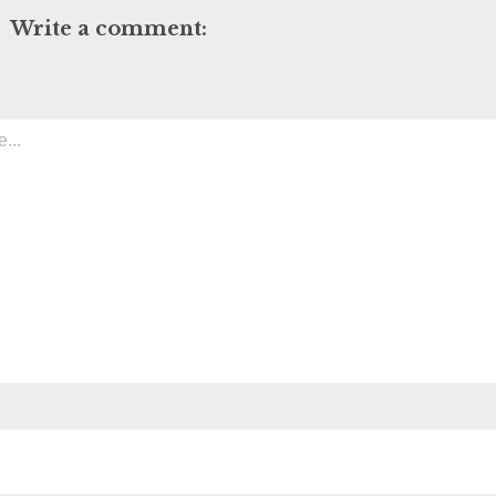
Write a comment: