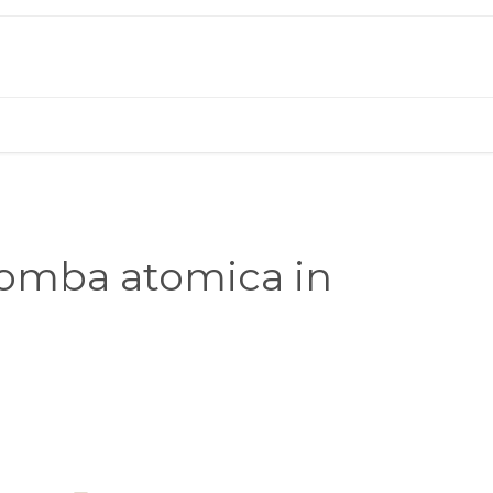
bomba atomica in