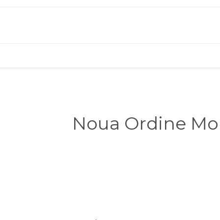
Noua Ordine Mon