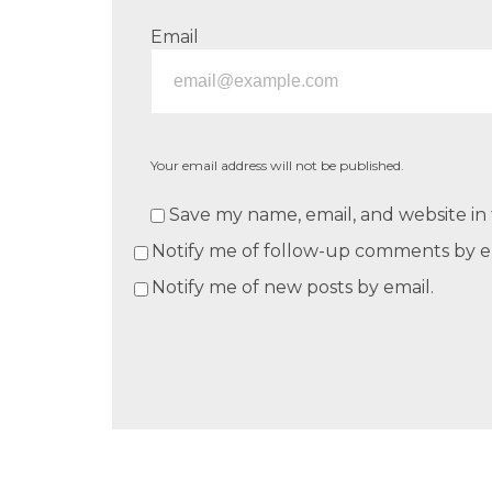
Email
Your email address will not be published.
Save my name, email, and website in 
Notify me of follow-up comments by e
Notify me of new posts by email.