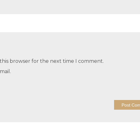
this browser for the next time I comment.
mail.