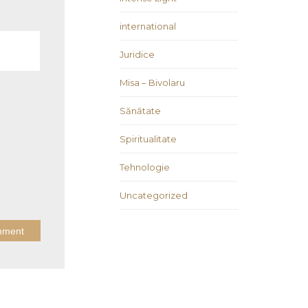
international
Juridice
Misa – Bivolaru
Sănătate
Spiritualitate
Tehnologie
Uncategorized