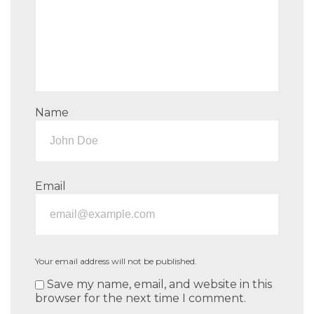
Name
Email
Your email address will not be published.
Save my name, email, and website in this
browser for the next time I comment.