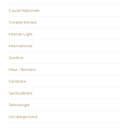
Cauze Naţionale
Creaţie literară
Intense Light
international
Juridice
Misa – Bivolaru
Sănătate
Spiritualitate
Tehnologie
Uncategorized