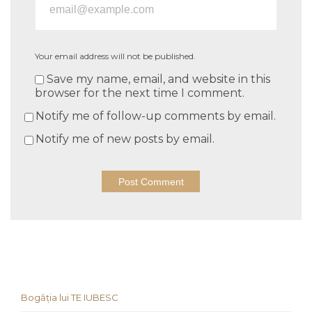
Your email address will not be published.
Save my name, email, and website in this
browser for the next time I comment.
Notify me of follow-up comments by email.
Notify me of new posts by email.
Bogăția lui TE IUBESC