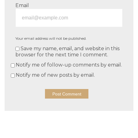
Email
Your email address will not be published.
Save my name, email, and website in this
browser for the next time I comment.
Notify me of follow-up comments by email.
Notify me of new posts by email.