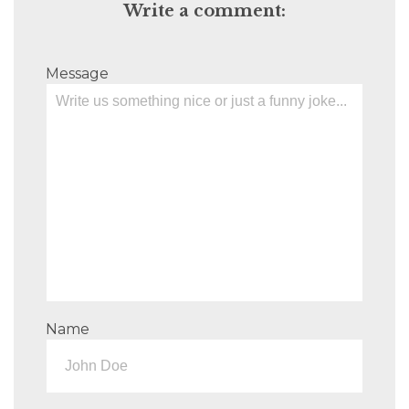
Write a comment:
Message
Name