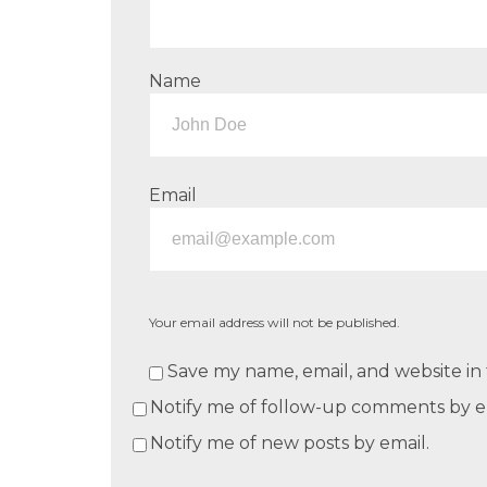
Name
Email
Your email address will not be published.
Save my name, email, and website in 
Notify me of follow-up comments by e
Notify me of new posts by email.