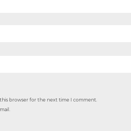
this browser for the next time I comment.
mail.