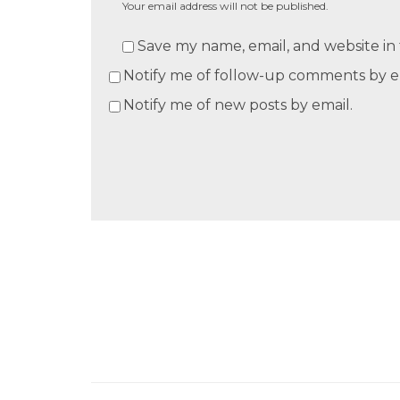
Your email address will not be published.
Save my name, email, and website in 
Notify me of follow-up comments by e
Notify me of new posts by email.