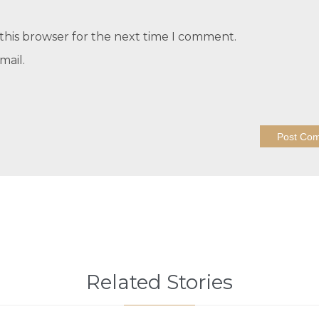
this browser for the next time I comment.
mail.
Related Stories