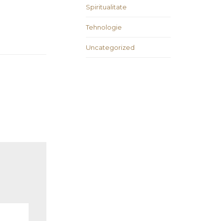
Spiritualitate
Tehnologie
Uncategorized