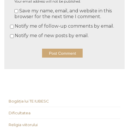
Your email address will not be published.
Save my name, email, and website in this
browser for the next time I comment.
Notify me of follow-up comments by email.
Notify me of new posts by email.
Bogăția lui TE IUBESC
Dificultatea
Religia viitorului