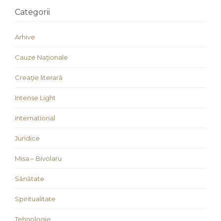
Categorii
Arhive
Cauze Naţionale
Creaţie literară
Intense Light
international
Juridice
Misa – Bivolaru
Sănătate
Spiritualitate
Tehnologie