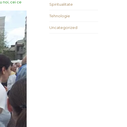
 noi, cei ce
Spiritualitate
Tehnologie
Uncategorized