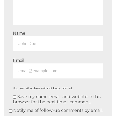
Name
Email
Your email address will not be published.
Save my name, email, and website in this
browser for the next time I comment.
Notify me of follow-up comments by email.