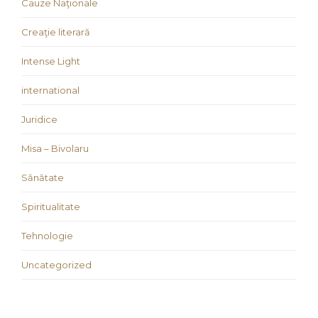
Cauze Naţionale
Creaţie literară
Intense Light
international
Juridice
Misa – Bivolaru
Sănătate
Spiritualitate
Tehnologie
Uncategorized