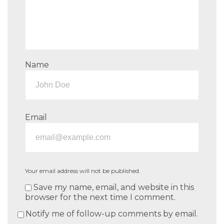
Name
Email
Your email address will not be published.
Save my name, email, and website in this
browser for the next time I comment.
Notify me of follow-up comments by email.