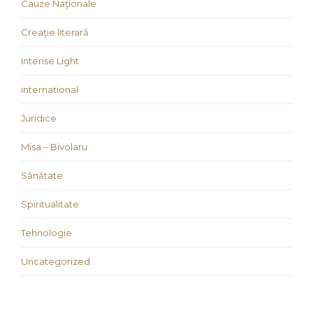
Cauze Naţionale
Creaţie literară
Intense Light
international
Juridice
Misa – Bivolaru
Sănătate
Spiritualitate
Tehnologie
Uncategorized