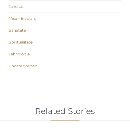
Juridice
Misa – Bivolaru
Sănătate
Spiritualitate
Tehnologie
Uncategorized
Related Stories