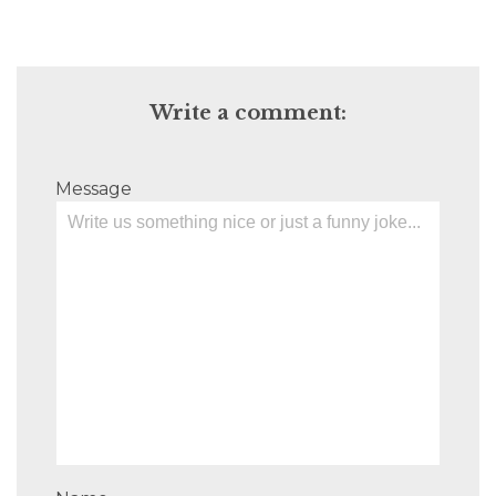
Write a comment:
Message