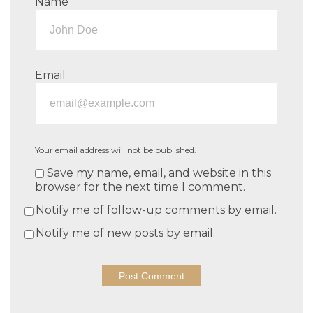
Name
Email
Your email address will not be published.
Save my name, email, and website in this
browser for the next time I comment.
Notify me of follow-up comments by email.
Notify me of new posts by email.