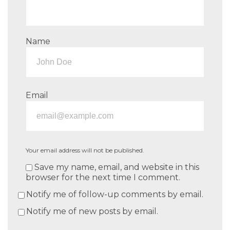
Name
Email
Your email address will not be published.
Save my name, email, and website in this
browser for the next time I comment.
Notify me of follow-up comments by email.
Notify me of new posts by email.