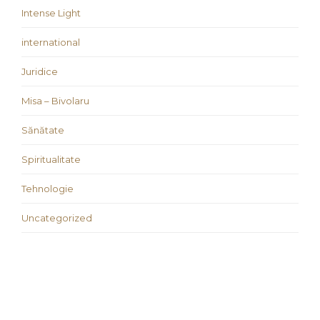
Intense Light
international
Juridice
Misa – Bivolaru
Sănătate
Spiritualitate
Tehnologie
Uncategorized