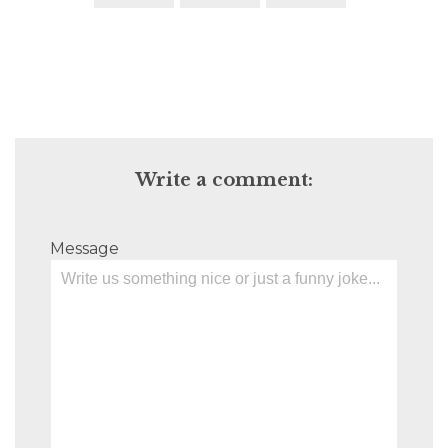
Write a comment:
Message