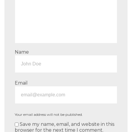
Name
Email
Your email address will not be published.
Save my name, email, and website in this
browser for the next time I comment.