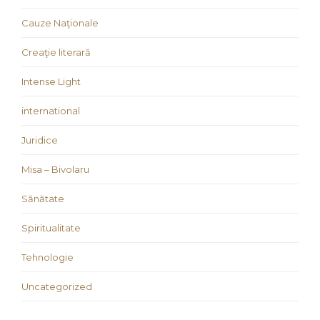
Cauze Naţionale
Creaţie literară
Intense Light
international
Juridice
Misa – Bivolaru
Sănătate
Spiritualitate
Tehnologie
Uncategorized