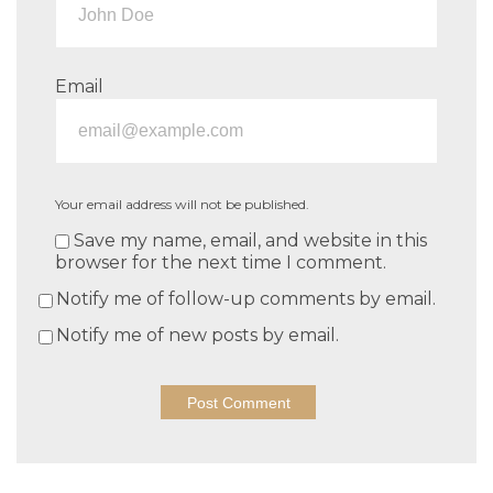
Email
Your email address will not be published.
Save my name, email, and website in this
browser for the next time I comment.
Notify me of follow-up comments by email.
Notify me of new posts by email.