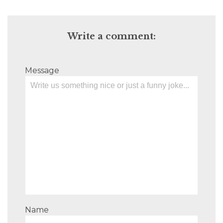
Write a comment:
Message
Name