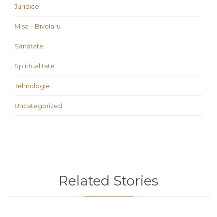
Juridice
Misa – Bivolaru
Sănătate
Spiritualitate
Tehnologie
Uncategorized
Related Stories