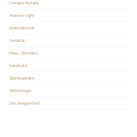
Creaţie literară
Intense Light
international
Juridice
Misa – Bivolaru
Sănătate
Spiritualitate
Tehnologie
Uncategorized