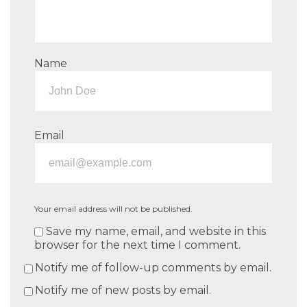
Name
Email
Your email address will not be published.
Save my name, email, and website in this
browser for the next time I comment.
Notify me of follow-up comments by email.
Notify me of new posts by email.