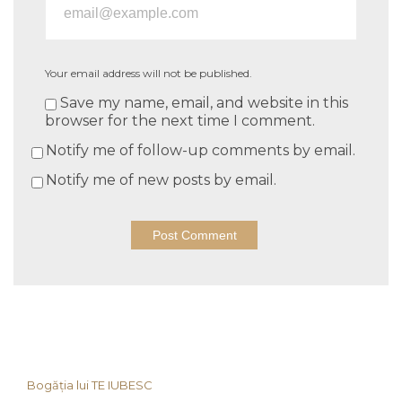
Your email address will not be published.
Save my name, email, and website in this
browser for the next time I comment.
Notify me of follow-up comments by email.
Notify me of new posts by email.
Bogăția lui TE IUBESC