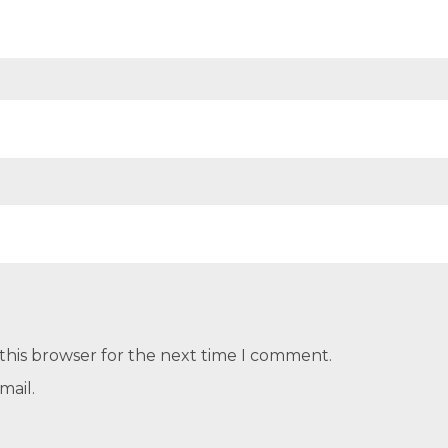
this browser for the next time I comment.
mail.