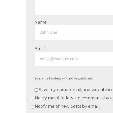
Name
Email
Your email address will not be published.
Save my name, email, and website in 
Notify me of follow-up comments by e
Notify me of new posts by email.