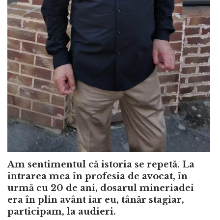
Am sentimentul că istoria se repetă. La
intrarea mea în profesia de avocat, în
urmă cu 20 de ani, dosarul mineriadei
era în plin avânt iar eu, tânăr stagiar,
participam, la audieri.