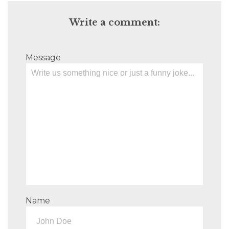
Write a comment:
Message
Name