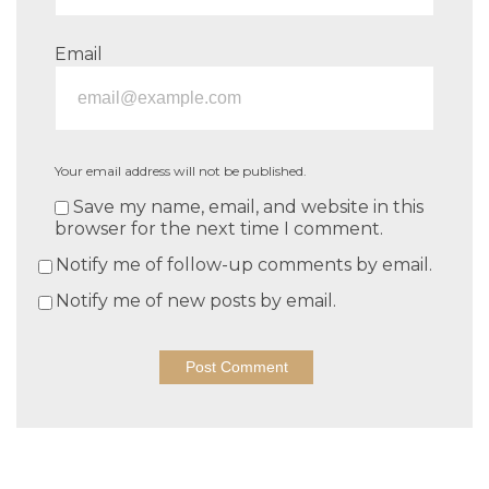
Email
Your email address will not be published.
Save my name, email, and website in this
browser for the next time I comment.
Notify me of follow-up comments by email.
Notify me of new posts by email.