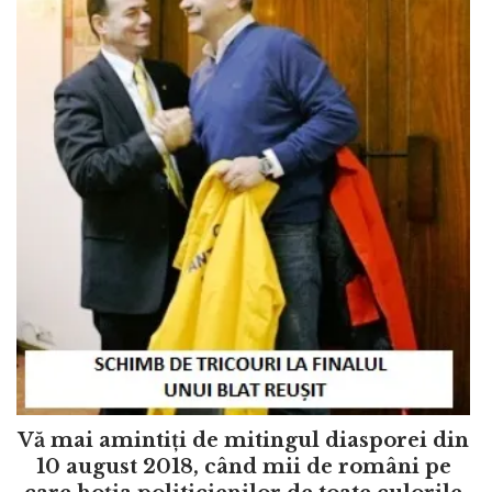
Vă mai amintiți de mitingul diasporei din
10 august 2018, când mii de români pe