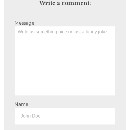
Write a comment:
Message
Name