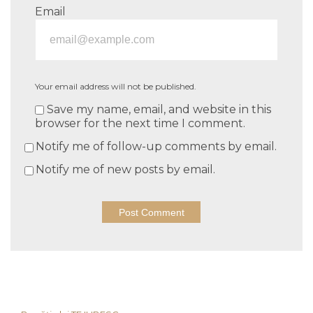
Email
Your email address will not be published.
Save my name, email, and website in this
browser for the next time I comment.
Notify me of follow-up comments by email.
Notify me of new posts by email.