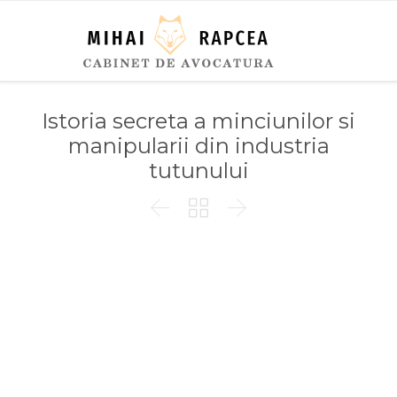
Istoria secreta a minciunilor si
manipularii din industria
tutunului


