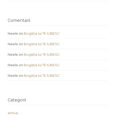
Comentarii
Neele
on
Bogăția lui TE IUBESC
Neele
on
Bogăția lui TE IUBESC
Neele
on
Bogăția lui TE IUBESC
Neele
on
Bogăția lui TE IUBESC
Neele
on
Bogăția lui TE IUBESC
Categorii
Arhive