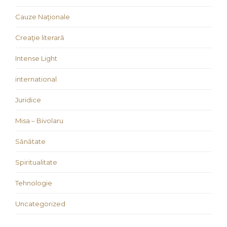
Cauze Naţionale
Creaţie literară
Intense Light
international
Juridice
Misa – Bivolaru
Sănătate
Spiritualitate
Tehnologie
Uncategorized