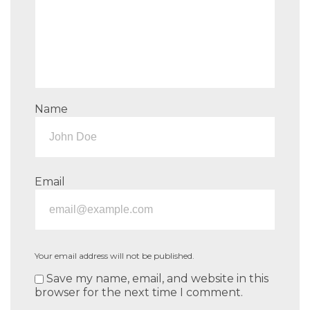
Name
Email
Your email address will not be published.
Save my name, email, and website in this
browser for the next time I comment.