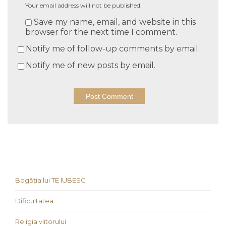
Your email address will not be published.
Save my name, email, and website in this
browser for the next time I comment.
Notify me of follow-up comments by email.
Notify me of new posts by email.
Bogăția lui TE IUBESC
Dificultatea
Religia viitorului