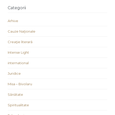
Categorii
Arhive
Cauze Naţionale
Creaţie literară
Intense Light
international
Juridice
Misa – Bivolaru
Sănătate
Spiritualitate